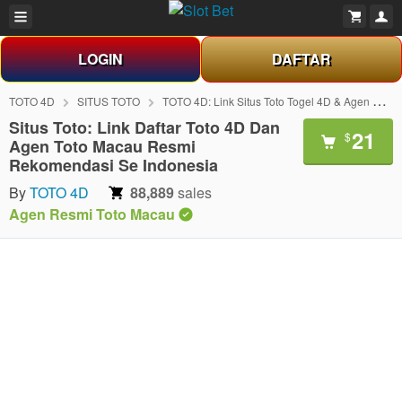
LOGIN
DAFTAR
TOTO 4D
SITUS TOTO
TOTO 4D: Link Situs Toto Togel 4D & Agen Bandar Toto Macau Resmi Di Indonesia
Situs Toto: Link Daftar Toto 4D Dan
21
$
Agen Toto Macau Resmi
Rekomendasi Se Indonesia
By
TOTO 4D
88,889
sales
Agen Resmi Toto Macau